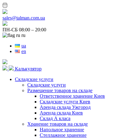
sales@talman.com.ua
ПН-СБ 08:00 – 20:00
ru
ua
en
Калькулятор
Складские услуги
Складские услуги
Размещение товаров на складе
Ответственное хранение Киев
Складские услуги Киев
Аренда склада Ужгород
Аренда склада Киев
Склад А класа
Хранение товаров на складе
Напольное хранение
Стеллажное хранение