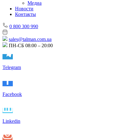
Медиа
Новости
Контакты
0 800 300 990
sales@talman.com.ua
ПН-СБ 08:00 – 20:00
Telegram
Facebook
Linkedin