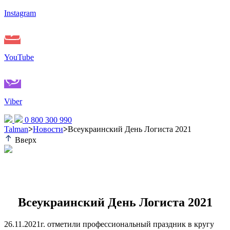
Instagram
YouTube
Viber
0 800 300 990
Talman
>
Новости
>
Всеукраинский День Логиста 2021
Вверх
Всеукраинский День Логиста 2021
26.11.2021г. отметили профессиональный праздник в кругу