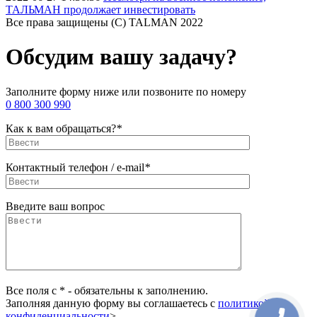
ТАЛЬМАН продолжает инвестировать
Все права защищены (С) TALMAN 2022
Обсудим вашу задачу?
Заполните форму ниже или позвоните по номеру
0 800 300 990
Как к вам обращаться?
*
Контактный телефон / e-mail
*
Введите ваш вопрос
Все поля с * - обязательны к заполнению.
Заполняя данную форму вы соглашаетесь с
политикой
конфиденциальности
>