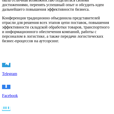
была отличная возможностью поделиться своими
достижениями, перенять успешный опыт и обсудить идеи
дальнейшего повышения эффективности бизнеса.
Конференция традиционно объединила представителей
отрасли для решения всех этапов цепи поставок, повышения
эффективности складской обработки товаров, транспортного
и информационного обеспечения компаний, работы с
персоналом в логистике, а также передачи логистических
бизнес-процессов на аутсорсинг.
Telegram
Facebook