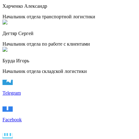
Харченко Александр
Начальник отдела транспортной логистики
Дегтяр Сергей
Начальник отдела по работе с клиентами
Бурда Игорь
Начальник отдела складской логистики
Telegram
Facebook