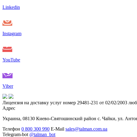
Linkedin
Instagram
YouTube
Viber
Лицензия на доставку услуг номер 29481-231 от 02/02/2003 лю
Адрес
Украина, 08130 Киево-Святошинский район с. Чайки, ул. Антон
Телефон
0 800 300 990
E-Mail
sales@talman.com.ua
Telegram-bot
@talman_bot