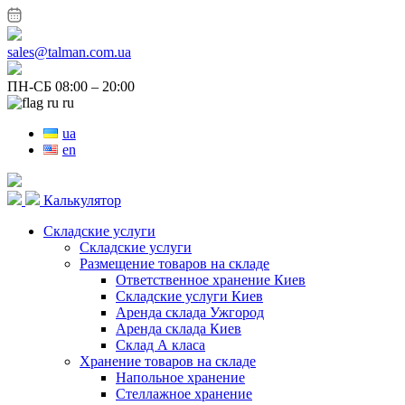
sales@talman.com.ua
ПН-СБ 08:00 – 20:00
ru
ua
en
Калькулятор
Складские услуги
Складские услуги
Размещение товаров на складе
Ответственное хранение Киев
Складские услуги Киев
Аренда склада Ужгород
Аренда склада Киев
Склад А класа
Хранение товаров на складе
Напольное хранение
Стеллажное хранение