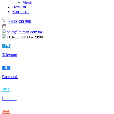
Медіа
Новини
Контакти
0 800 300 990
sales@talman.com.ua
ПН-СБ 08:00 – 20:00
Telegram
Facebook
Linkedin