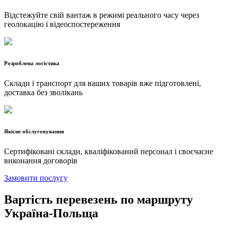
Відстежуйте свій вантаж в режимі реального часу через
геолокацію і відеоспостереження
Розроблена логістика
Склади і транспорт для ваших товарів вже підготовлені,
доставка без зволікань
Якісне обслуговування
Сертифіковані склади, кваліфікований персонал і своєчасне
виконання договорів
Замовити послугу
Вартість перевезень по маршруту
Україна-Польща