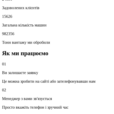
Задоволених клієнтів
15626
Загальна кількість машин
982356
Тонн вантажу ми обробили
Як ми працюємо
01
Ви залишаєте заявку
Це можна зробити на сайті або зателефонувавши нам
02
Менеджер з вами зв'язується
Просто вкажіть телефон і зручний час