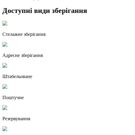
Доступні види зберігання
Стелажне зберігання
Адресне зберігання
Штабельоване
Поштучне
Резервування