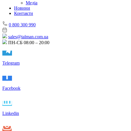
Медіа
Новини
Контакти
0 800 300 990
sales@talman.com.ua
ПН-СБ 08:00 – 20:00
Telegram
Facebook
Linkedin