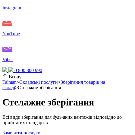
Instagram
YouTube
Viber
0 800 300 990
Вгору
Talman
>
Складські послуги
>
Зберігання товарів на
складі
>
Стелажне зберігання
Стелажне зберігання
Всі види зберігання для будь-яких вантажів відповідно до
прийнятих стандартів
Замовити послугу