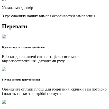
Укладаємо договір
З урахуванням ваших вимог і особливостей замовлення
Переваги
Відеонагляд та охорона приміщень
Всі склади оснащені сигналізацією, системою
відеоспостереження і датчиками руху
Гнучка система ціноутворення
Орендуйте стільки площі для зберігання, скільки вам потрібно
і платіть тільки за потрібні послуги